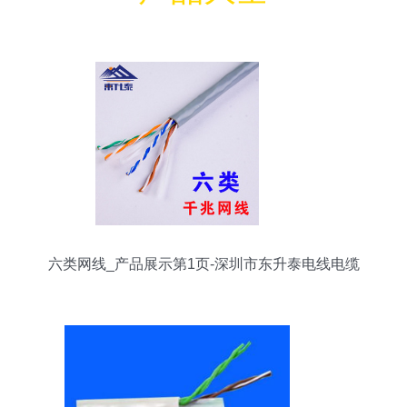
六类网线_产品展示第1页-深圳市东升泰电线电缆