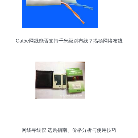
Cat5e网线能否支持千米级别布线？揭秘网络布线
的最优策略
网线寻线仪 选购指南、价格分析与使用技巧