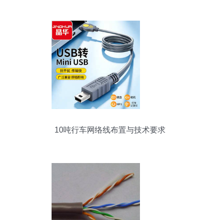
10吨行车网络线布置与技术要求