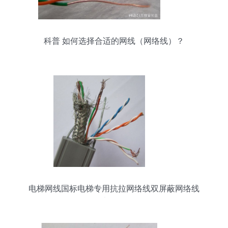
科普 如何选择合适的网线（网络线）？
电梯网线国标电梯专用抗拉网络线双屏蔽网络线
100米现货解析