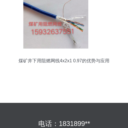
煤矿井下用阻燃网线4x2x1 0.97的优势与应用
电话：1831899**