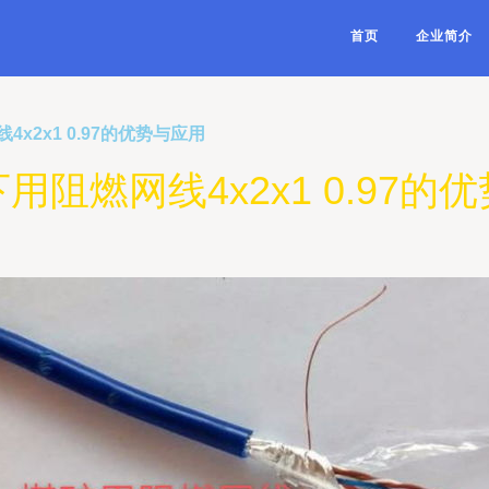
首页
企业简介
x2x1 0.97的优势与应用
用阻燃网线4x2x1 0.97的