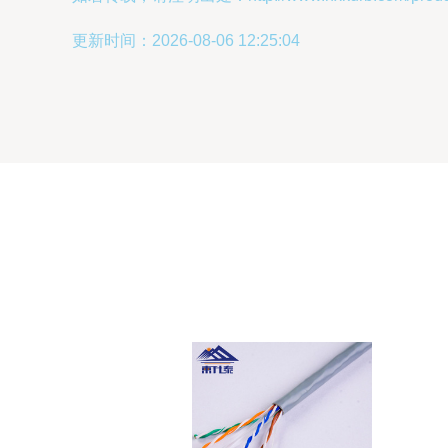
更新时间：2026-08-06 12:25:04