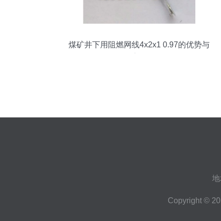
煤矿井下用阻燃网线4x2x1 0.97的优势与
应用
地
Copyright © 2