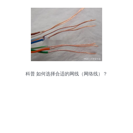
科普 如何选择合适的网线（网络线）？