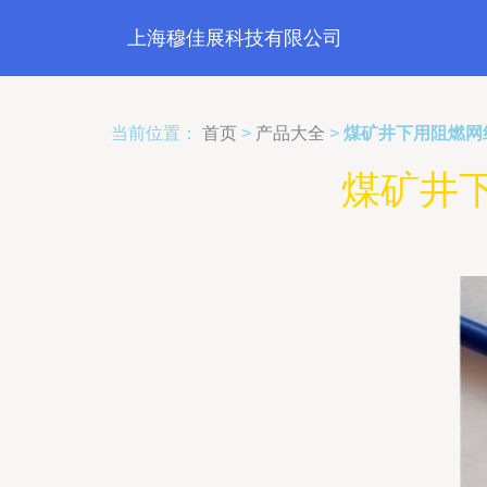
上海穆佳展科技有限公司
当前位置：
首页
>
产品大全
>
煤矿井下用阻燃网线4
煤矿井下