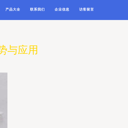
产品大全
联系我们
企业信息
访客留言
优势与应用