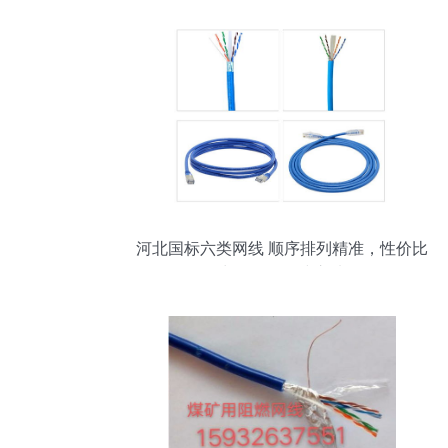
河北国标六类网线 顺序排列精准，性价比
出众的网络线之选