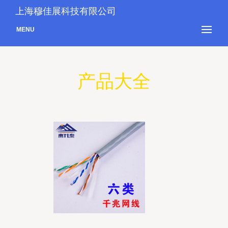
上海穆佳展科技有限公司
MENU
产品大全