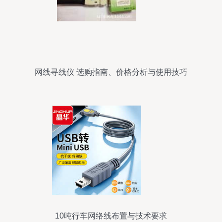
网线寻线仪 选购指南、价格分析与使用技巧
10吨行车网络线布置与技术要求