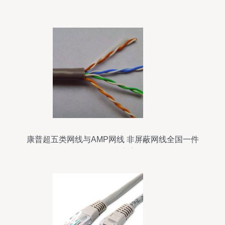
康普超五类网线与AMP网线 非屏蔽网线全国一件
代发解决方案