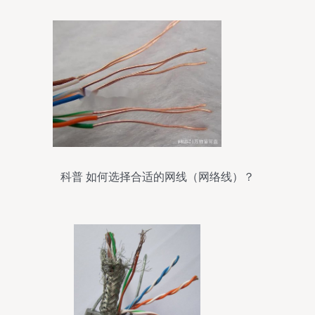
科普 如何选择合适的网线（网络线）？