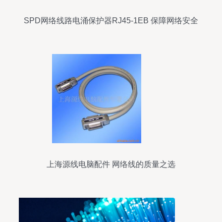
SPD网络线路电涌保护器RJ45-1EB 保障网络安全
的防雷利器
上海源线电脑配件 网络线的质量之选