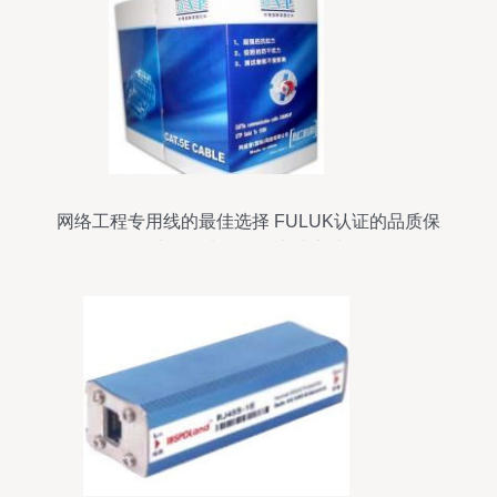
网络工程专用线的最佳选择 FULUK认证的品质保
障——来自数码电脑之选