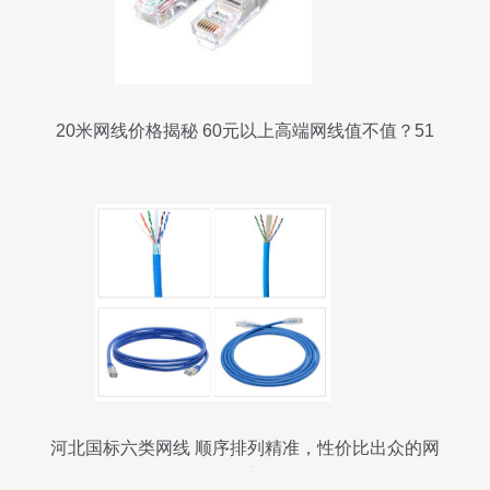
20米网线价格揭秘 60元以上高端网线值不值？51
比购返利网全面解析
河北国标六类网线 顺序排列精准，性价比出众的网
络线之选