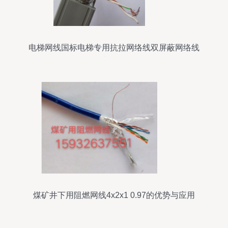
电梯网线国标电梯专用抗拉网络线双屏蔽网络线
100米现货解析
煤矿井下用阻燃网线4x2x1 0.97的优势与应用