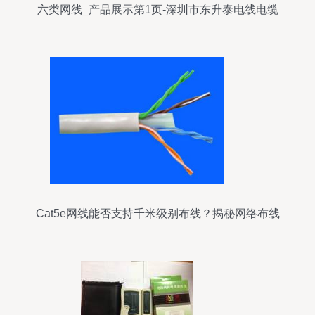
六类网线_产品展示第1页-深圳市东升泰电线电缆
Cat5e网线能否支持千米级别布线？揭秘网络布线
的最优策略