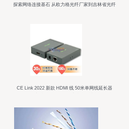
探索网络连接基石 从欧力格光纤厂家到吉林省光纤
产业的深度观察
CE Link 2022 新款 HDMI 线 50米单网线延长器
1080P高清传输，深灰色家电配件实用评测