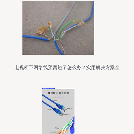
电视柜下网络线预留短了怎么办？实用解决方案全
攻略