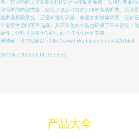
配件。它成功解决了长距离HDMI信号传输的痛点，以相对低廉的
和简单的布线方案，实现了稳定可靠的1080P高清扩展。无论是
构建家庭影院系统，还是布置会议室、教室的多媒体环境，它都
一个值得考虑的可靠选择。其深灰色的外观也确保了它在视觉上
隐蔽性，让科技服务于功能，而不打扰生活的美感。
若转载，请注明出处：http://www.hxkurb.com/product/26.html
新时间：2026-08-06 15:56:52
产品大全