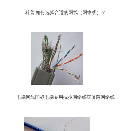
科普 如何选择合适的网线（网络线）？
电梯网线国标电梯专用抗拉网络线双屏蔽网络线
100米现货解析