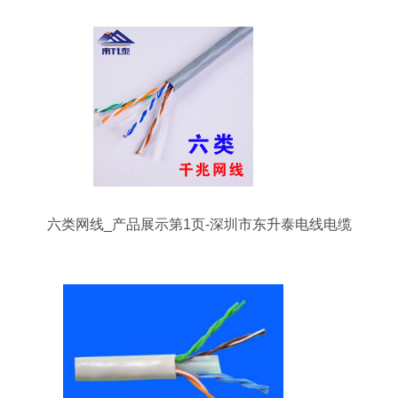
六类网线_产品展示第1页-深圳市东升泰电线电缆