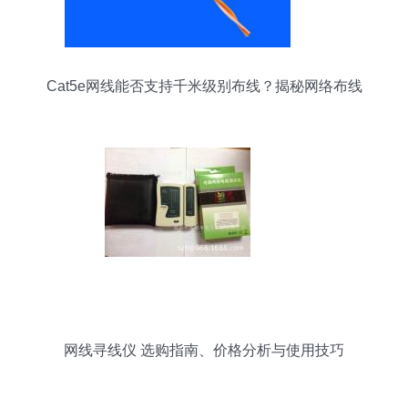
Cat5e网线能否支持千米级别布线？揭秘网络布线
的最优策略
网线寻线仪 选购指南、价格分析与使用技巧