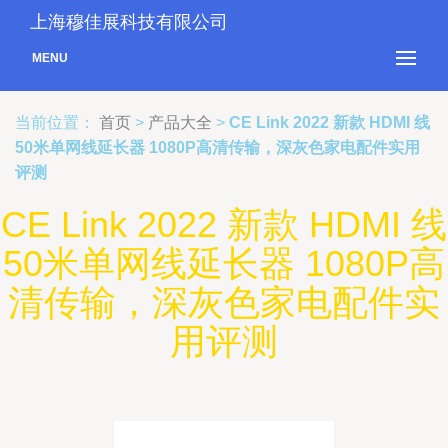
上海穆佳展科技有限公司
MENU
当前位置：
首页
>
产品大全
>
CE Link 2022 新款 HDMI 线
50米单网线延长器 1080P高清传输，深灰色家电配件实用
评测
CE Link 2022 新款 HDMI 线
50米单网线延长器 1080P高
清传输，深灰色家电配件实
用评测