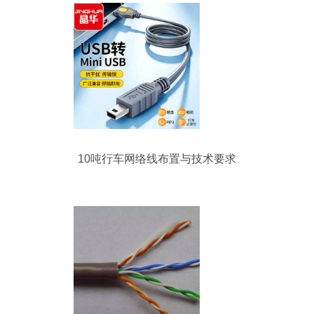
10吨行车网络线布置与技术要求