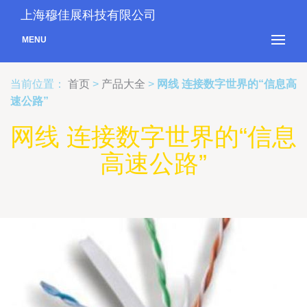
上海穆佳展科技有限公司
MENU
当前位置：
首页
>
产品大全
>
网线 连接数字世界的“信息高
速公路”
网线 连接数字世界的“信息
高速公路”