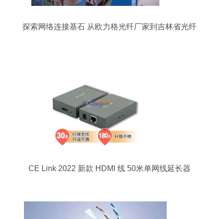
探索网络连接基石 从欧力格光纤厂家到吉林省光纤
产业的深度观察
CE Link 2022 新款 HDMI 线 50米单网线延长器
1080P高清传输，深灰色家电配件实用评测