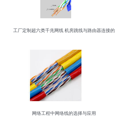
工厂定制超六类千兆网线 机房跳线与路由器连接的
首选
网络工程中网络线的选择与应用