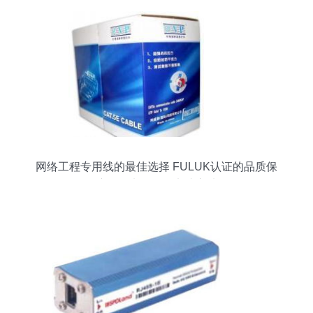
网络工程专用线的最佳选择 FULUK认证的品质保
障——来自数码电脑之选