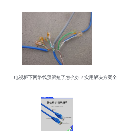
电视柜下网络线预留短了怎么办？实用解决方案全
攻略