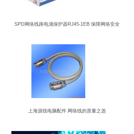
SPD网络线路电涌保护器RJ45-1EB 保障网络安全
的防雷利器
上海源线电脑配件 网络线的质量之选