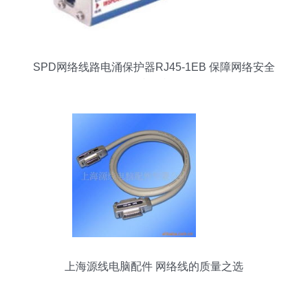
SPD网络线路电涌保护器RJ45-1EB 保障网络安全
的防雷利器
上海源线电脑配件 网络线的质量之选