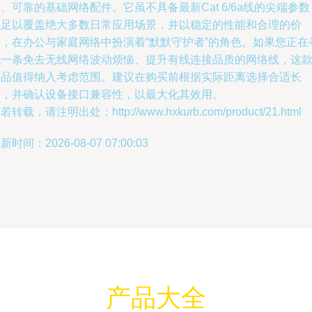
、可靠的基础网络配件。它虽不具备最新Cat 6/6a线的尖端参数
但足以覆盖绝大多数日常应用场景，并以稳定的性能和合理的价
格，在办公与家庭网络中扮演着“默默守护者”的角色。如果您正在
找一条免去无线网络波动烦恼、提升有线连接品质的网络线，这
产品值得纳入考虑范围。建议在购买前根据实际距离选择合适长
度，并确认设备接口兼容性，以最大化其效用。
若转载，请注明出处：http://www.hxkurb.com/product/21.html
新时间：2026-08-07 07:00:03
产品大全