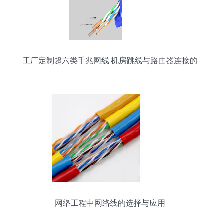
工厂定制超六类千兆网线 机房跳线与路由器连接的
首选
网络工程中网络线的选择与应用