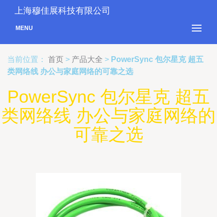
上海穆佳展科技有限公司
MENU
当前位置：
首页
>
产品大全
>
PowerSync 包尔星克 超五
类网络线 办公与家庭网络的可靠之选
PowerSync 包尔星克 超五
类网络线 办公与家庭网络的
可靠之选