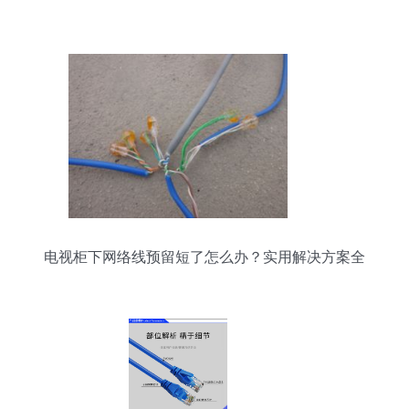
电视柜下网络线预留短了怎么办？实用解决方案全
攻略