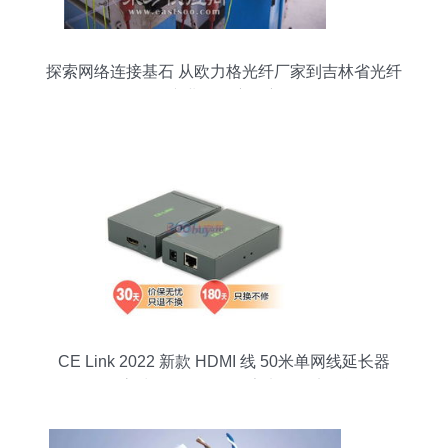
探索网络连接基石 从欧力格光纤厂家到吉林省光纤
产业的深度观察
CE Link 2022 新款 HDMI 线 50米单网线延长器
1080P高清传输，深灰色家电配件实用评测