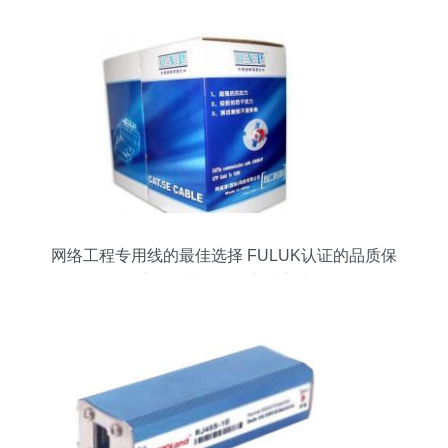
网络工程专用线的最佳选择 FULUK认证的品质保
障——来自数码电脑之选