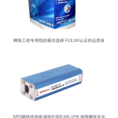
网络工程专用线的最佳选择 FULUK认证的品质保
障——来自数码电脑之选
SPD网络线路电涌保护器RJ45-1EB 保障网络安全