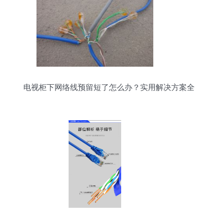
电视柜下网络线预留短了怎么办？实用解决方案全
攻略