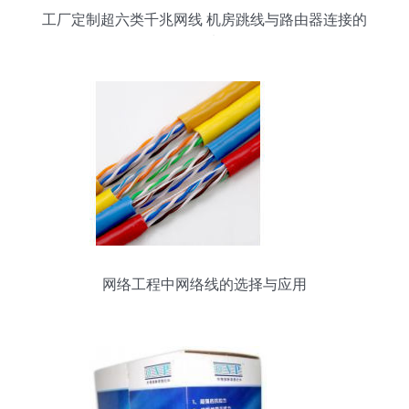
工厂定制超六类千兆网线 机房跳线与路由器连接的
首选
网络工程中网络线的选择与应用