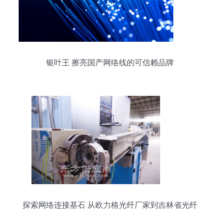
银叶王 擦亮国产网络线的可信赖品牌
探索网络连接基石 从欧力格光纤厂家到吉林省光纤
产业的深度观察