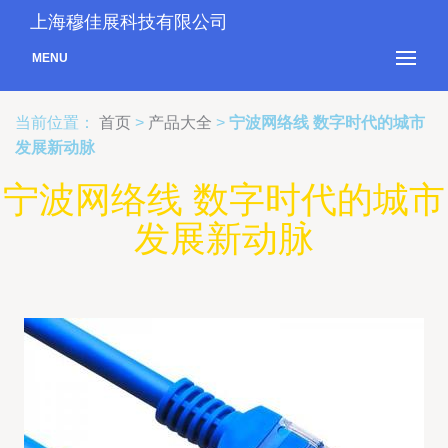
上海穆佳展科技有限公司
MENU
当前位置：
首页
>
产品大全
>
宁波网络线 数字时代的城市
发展新动脉
宁波网络线 数字时代的城市
发展新动脉