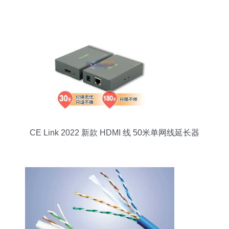
CE Link 2022 新款 HDMI 线 50米单网线延长器
1080P高清传输，深灰色家电配件实用评测