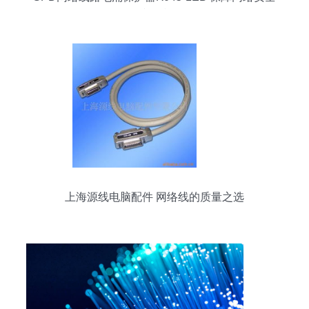
的防雷利器
上海源线电脑配件 网络线的质量之选